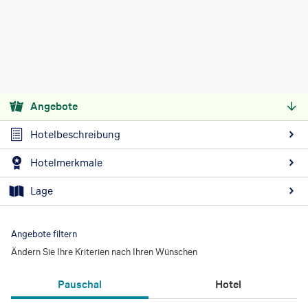
Angebote
Hotelbeschreibung
Hotelmerkmale
Lage
Angebote filtern
Ändern Sie Ihre Kriterien nach Ihren Wünschen
Pauschal
Hotel