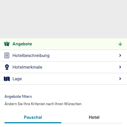
Angebote
Hotelbeschreibung
Hotelmerkmale
Lage
Angebote filtern
Ändern Sie Ihre Kriterien nach Ihren Wünschen
Pauschal
Hotel