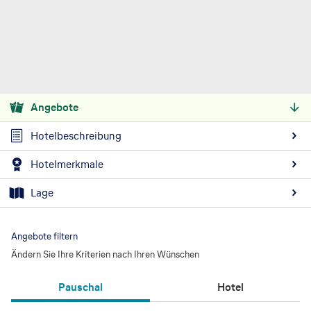
Angebote
Hotelbeschreibung
Hotelmerkmale
Lage
Angebote filtern
Ändern Sie Ihre Kriterien nach Ihren Wünschen
Pauschal
Hotel