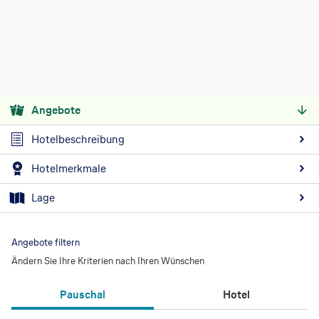
Angebote
Hotelbeschreibung
Hotelmerkmale
Lage
Angebote filtern
Ändern Sie Ihre Kriterien nach Ihren Wünschen
Pauschal
Hotel