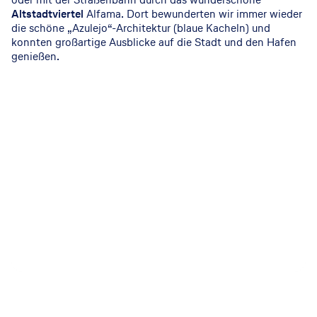
Altstadtviertel
Alfama. Dort bewunderten wir immer wieder
die schöne „Azulejo“-Architektur (blaue Kacheln) und
konnten großartige Ausblicke auf die Stadt und den Hafen
genießen.