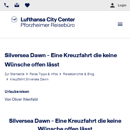
Login
Silversea Dawn - Eine Kreuzfahrt die keine
Wünsche offen lässt
Zur Startseite
Reise Tipps & Infos
Reiseberichte & Blog
Kreuzfahrt Silversea Dawn
Urlaubsreisen
Von
Oliver Ihlenfeld
Silversea Dawn - Eine Kreuzfahrt die keine
Wünsche offen lässt