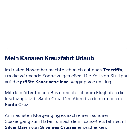
Mein Kanaren Kreuzfahrt Urlaub
Im tristen November machte ich mich auf nach
Teneriffa
,
um die wärmende Sonne zu genießen. Die Zeit von Stuttgart
auf die
größte Kanarische Insel
verging wie im Flug...
Mit dem öffentlichen Bus erreichte ich vom Flughafen die
Inselhauptstadt Santa Cruz. Den Abend verbrachte ich in
Santa Cruz
.
Am nächsten Morgen ging es nach einem schönen
Spaziergang zum Hafen, um auf dem Luxus-Kreuzfahrtschiff
Silver Dawn
von
Silversea Cruises
einzuchecken.