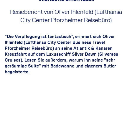
Reisebericht von Oliver Ihlenfeld (Lufthansa
City Center Pforzheimer Reisebüro)
"Die Verpflegung ist fantastisch", erinnert sich Oliver
Ihlenfeld (Lufthansa City Center Business Travel
Pforzheimer Reisebüro) an seine Atlantik & Kanaren
Kreuzfahrt auf dem Luxusschiff Silver Dawn (Silversea
Cruises). Lesen Sie außerdem, warum ihn seine "sehr
geräumige Suite" mit Badewanne und eigenem Butler
begeisterte.