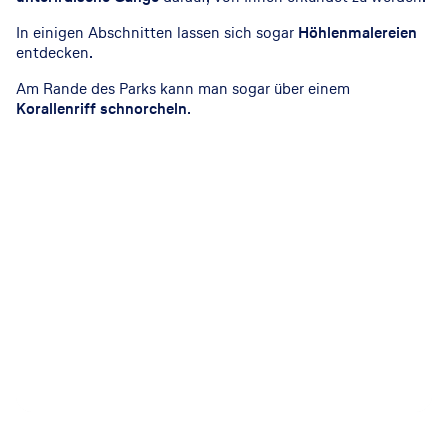
In einigen Abschnitten lassen sich sogar
Höhlenmalereien
entdecken.
Am Rande des Parks kann man sogar über einem
Korallenriff
schnorcheln
.