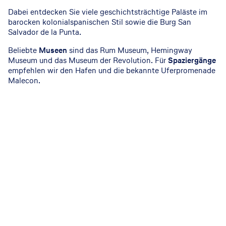
Dabei entdecken Sie viele geschichtsträchtige Paläste im
barocken kolonialspanischen Stil sowie die Burg San
Salvador de la Punta.
Beliebte
Museen
sind das Rum Museum, Hemingway
Museum und das Museum der Revolution. Für
Spaziergänge
empfehlen wir den Hafen und die bekannte Uferpromenade
Malecon.