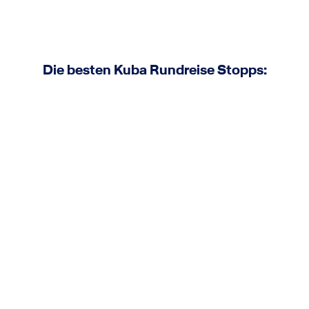
Die besten Kuba Rundreise Stopps: