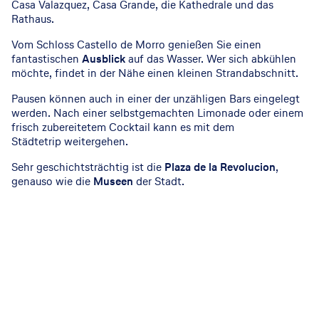
Casa Valazquez, Casa Grande, die Kathedrale und das
Rathaus.
Vom Schloss Castello de Morro genießen Sie einen
fantastischen
Ausblick
auf das Wasser. Wer sich abkühlen
möchte, findet in der Nähe einen kleinen Strandabschnitt.
Pausen können auch in einer der unzähligen Bars eingelegt
werden. Nach einer selbstgemachten Limonade oder einem
frisch zubereitetem Cocktail kann es mit dem
Städtetrip weitergehen.
Sehr geschichtsträchtig ist die
Plaza de la Revolucion
,
genauso wie die
Museen
der Stadt.