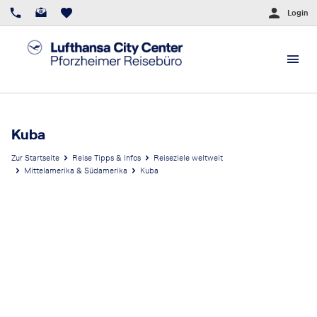
Login
Kuba
Zur Startseite
Reise Tipps & Infos
Reiseziele weltweit
Mittelamerika & Südamerika
Kuba