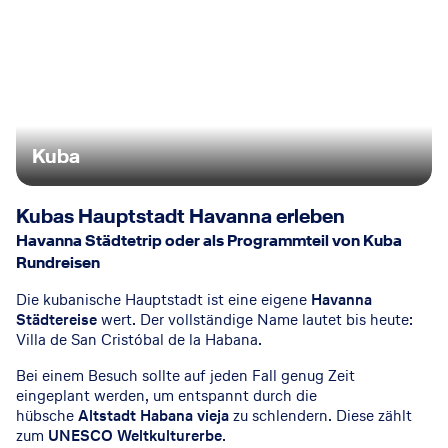
Kuba
Kubas Hauptstadt Havanna erleben
Havanna Städtetrip oder als Programmteil von Kuba
Rundreisen
Die kubanische Hauptstadt ist eine eigene
Havanna
Städtereise
wert. Der vollständige Name lautet bis heute:
Villa de San Cristóbal de la Habana.
Bei einem Besuch sollte auf jeden Fall genug Zeit
eingeplant werden, um entspannt durch die
hübsche
Altstadt Habana vieja
zu schlendern. Diese zählt
zum
UNESCO Weltkulturerbe
.