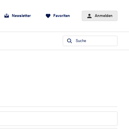
Newsletter
Favoriten
Anmelden
Suche