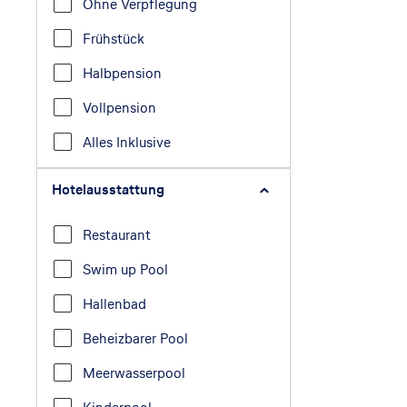
Ohne Verpflegung
Frühstück
Halbpension
Vollpension
Alles Inklusive
Hotelausstattung
Restaurant
Swim up Pool
Hallenbad
Beheizbarer Pool
Meerwasserpool