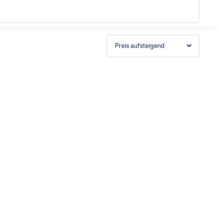
Preis aufsteigend