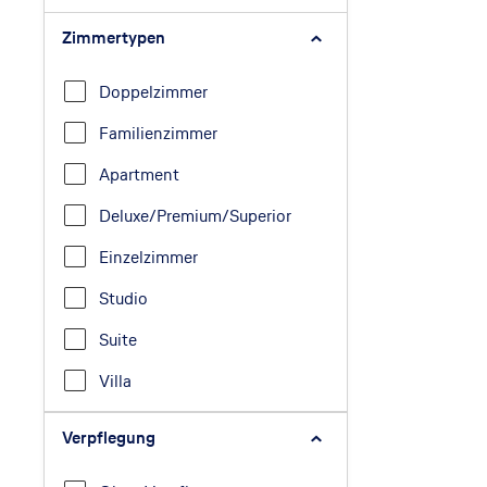
Zimmertypen
Doppelzimmer
Familienzimmer
Apartment
Deluxe/Premium/Superior
Einzelzimmer
Studio
Suite
Villa
Verpflegung