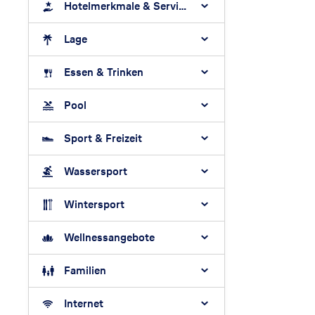
Hotelmerkmale & Services
Lage
Essen & Trinken
Pool
Sport & Freizeit
Wassersport
Wintersport
Wellnessangebote
Familien
Internet