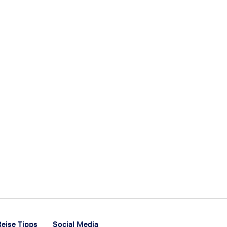
Reise Tipps
Social Media