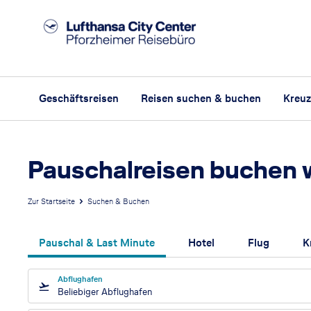
Geschäftsreisen
Reisen suchen & buchen
Kreuz
Pauschalreisen buchen 
Zur Startseite
Suchen & Buchen
Pauschal & Last Minute
Hotel
Flug
K
Abflughafen
Beliebiger Abflughafen