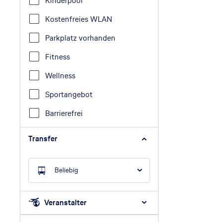
Kinderpool
Kostenfreies WLAN
Parkplatz vorhanden
Fitness
Wellness
Sportangebot
Barrierefrei
Transfer
Beliebig
Veranstalter